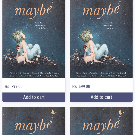
Rs. 799.00
Rs. 699.00
Add to cart
Add to cart