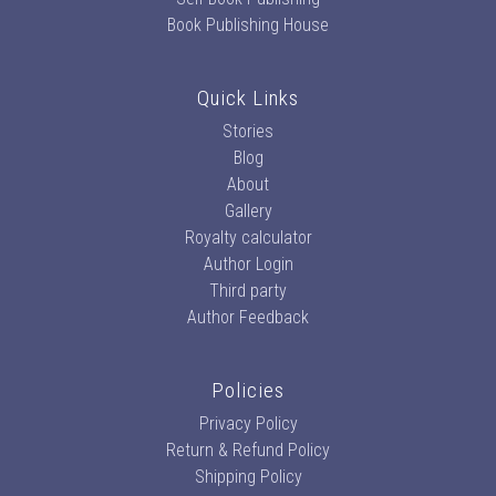
Book Publishing House
Quick Links
Stories
Blog
About
Gallery
Royalty calculator
Author Login
Third party
Author Feedback
Policies
Privacy Policy
Return & Refund Policy
Shipping Policy