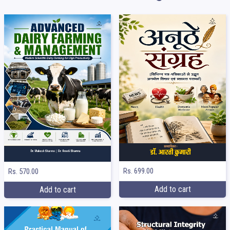
Rs. 699.00
Rs. 570.00
Add to cart
Add to cart