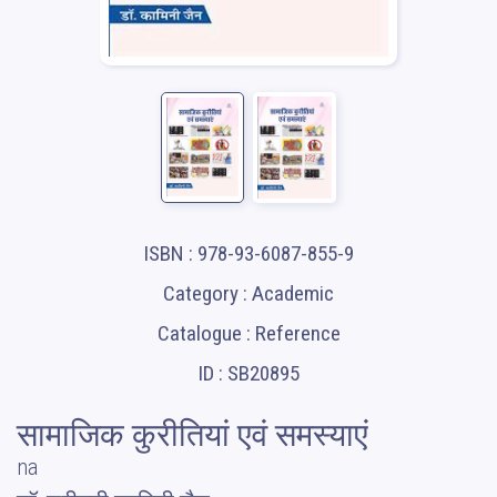
ISBN : 978-93-6087-855-9
Category : Academic
Catalogue : Reference
ID : SB20895
सामाजिक कुरीतियां एवं समस्याएं
na