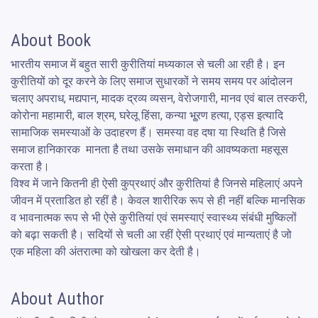
About Book
भारतीय समाज में बहुत सारी कुरीतियां मध्यकाल से चली आ रही है। इन 
कुरीतियों को दूर करने के लिए समाज सुधारकों ने समय समय पर आंदोलन  
चलाए अपराध, मद्यपान, मादक द्रव्य व्यसन, वेरोजगारी, मानव एवं बाल तस्करी, 
कोरोना महामारी, बाल श्रम, घरेलू हिंसा, कन्या भू्रण हत्या, एड्स इत्यादि 
सामाजिक समस्याओं के उदाहरण हैं। समस्या वह दषा या स्थिति है जिसे 
समाज हानिकारक  मानता है तथा उसके समाधान की आवष्यकता महसूस 
करता है।

विश्व में जाने कितनी ही ऐसी कुप्रथाएं और कुरीतियां है जिनसे महिलाएं अपने 
जीवन में प्रताडित हो रहीं है। केवल शारीरिक रूप से ही नहीं बल्कि मानसिक 
व भावनात्मक रूप से भी ऐसे कुरीतियां एवं समस्याएं स्वास्थ्य संबंधी मुष्किलों 
को बढ़ा सकती है। सदियों से चली आ रहीं ऐसी प्रथाएं एवं मान्यताएं है जो 
एक महिला की अंतरात्मा को खोखला कर देती है।
About Author