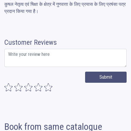
कुषल नेतृत्व एवं षिक्षा के क्षेत्र में गुणवत्ता के लिए प्रयास के लिए प्रषंसा पत्र 
प्रदान किया गया है।
Customer Reviews
Submit
Book from same catalogue