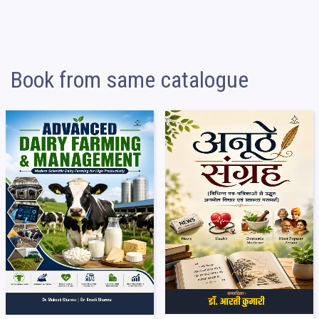
Book from same catalogue