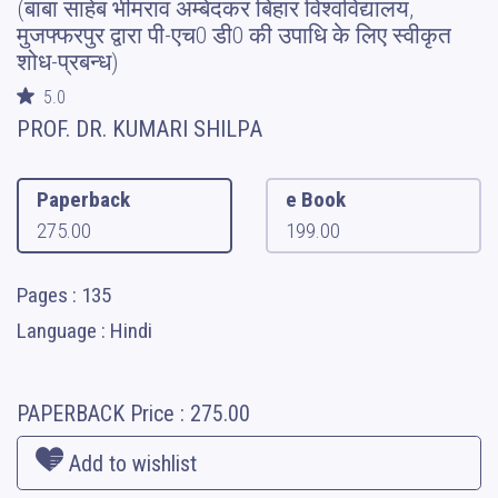
(बाबा साहेब भीमराव अम्बेदकर बिहार विश्वविद्यालय,
मुजफ्फरपुर द्वारा पी-एच0 डी0 की उपाधि के लिए स्वीकृत
शोध-प्रबन्ध)
5.0
PROF. DR. KUMARI SHILPA
Paperback
e Book
275.00
199.00
Pages : 135
Language : Hindi
PAPERBACK
Price :
275.00
Add to wishlist