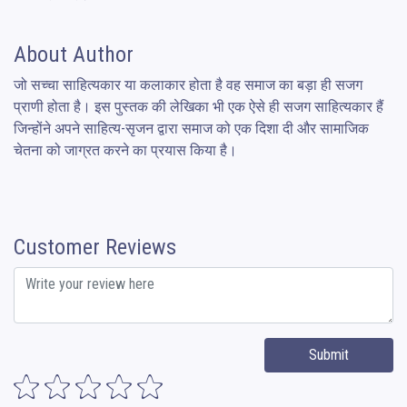
About Author
जो सच्चा साहित्यकार या कलाकार होता है वह समाज का बड़ा ही सजग 
प्राणी होता है। इस पुस्तक की लेखिका भी एक ऐसे ही सजग साहित्यकार हैं 
जिन्होंने अपने साहित्य-सृजन द्वारा समाज को एक दिशा दी और सामाजिक 
चेतना को जाग्रत करने का प्रयास किया है।
Customer Reviews
Submit