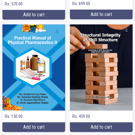
Rs. 699.00
Rs. 570.00
Add to cart
Add to cart
Rs. 150.00
Rs. 459.00
Add to cart
Add to cart