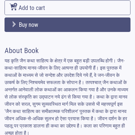
Add to cart
Buy now
About Book
यह कृति जैन कथा साहित्य के क्षेत्र में एक बहुत बड़ी उपलब्धि होगी। जैन-
कथा-साहित्य मानव-जीवन के लिए अत्यन्त ही उपयोगी हैं। इस पुस्तक में 
कथाओं के माध्यम से जो सन्देश और उपदेश दिये गये हैं, वे जन-जीवन के 
उत्कर्ष के लिए निश्चयमेव सफलता के सोपान है। तत्पश्चात् जैन कथाओं के 
अन्तर्गत आनेवाली लोक कथाओं का आकलन किया गया है और उनके माध्यम 
से लोक संस्कृति का उद्घाटन नये ढंग से किया गया है। कथा के द्वारा मानव 
जीवन को सरल, सुगम सुव्यवस्थित मार्ग मिल सके उससे भी महत्त्वपूर्ण इस 
‘जैन कथा साहित्य का समीक्षात्मक परिशीलन’ पुस्तक में कथा के द्वारा मानव 
जीवन अधिक-से-अधिक सुलभ हो ऐसा प्रयास किया है। जीवन दर्शन के हर 
पहलू पर प्रकाश डालना ही कथा का उद्देश्य है। कला का परिणाम बहुत ही 
अच्छा होता है।