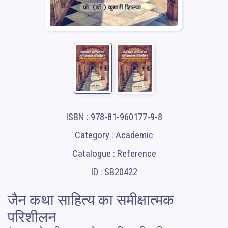
ISBN : 978-81-960177-9-8
Category : Academic
Catalogue : Reference
ID : SB20422
जैन कथा साहित्य का समीक्षात्मक
परिशीलन