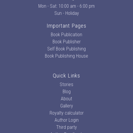
Mon - Sat: 10:00 am - 6:00 pm
Sun - Holiday
Important Pages
Book Publication
Book Publisher
Self Book Publishing
Book Publishing House
Quick Links
Stories
Blog
About
Gallery
Royalty calculator
Author Login
Third party