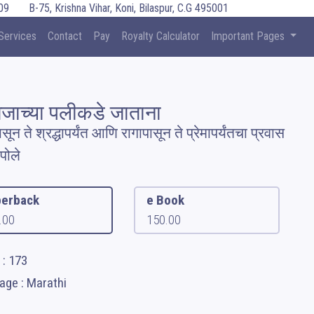
09
B-75, Krishna Vihar, Koni, Bilaspur, C.G 495001
Services
Contact
Pay
Royalty Calculator
Important Pages
तिजाच्या पलीकडे जाताना
सून ते श्रद्धापर्यंत आणि रागापासून ते प्रेमापर्यंतचा प्रवास
पोले
erback
e Book
.00
150.00
 : 173
age : Marathi