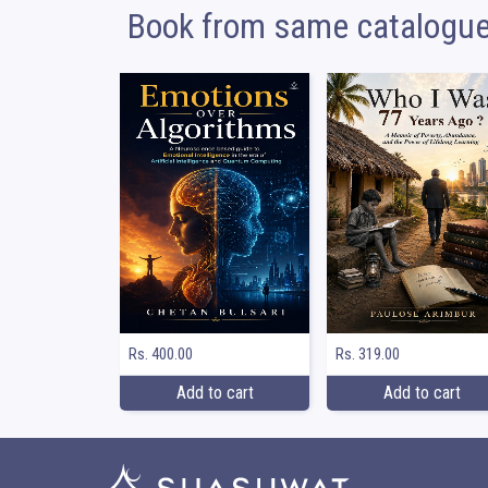
Book from same catalogu
Rs. 400.00
Rs. 319.00
Add to cart
Add to cart