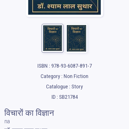
ISBN : 978-93-6087-891-7
Category : Non Fiction
Catalogue : Story
ID : SB21784
विचारों का विज्ञान
na