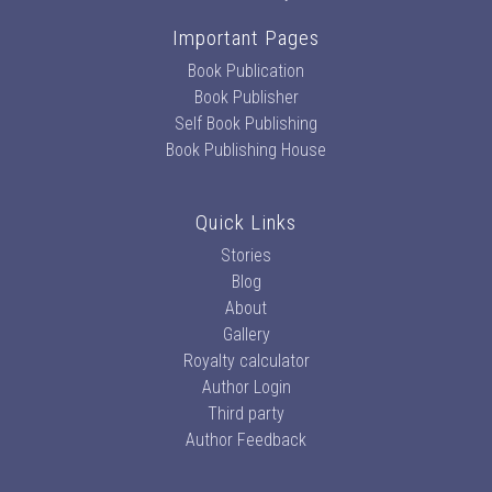
Important Pages
Book Publication
Book Publisher
Self Book Publishing
Book Publishing House
Quick Links
Stories
Blog
About
Gallery
Royalty calculator
Author Login
Third party
Author Feedback