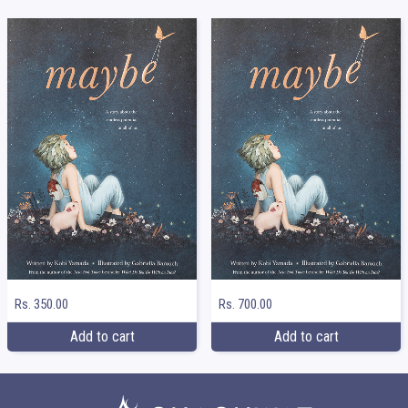
Rs. 350.00
Rs. 700.00
Add to cart
Add to cart