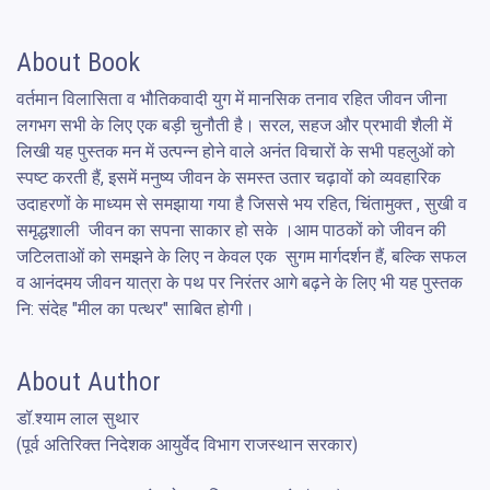
About Book
वर्तमान विलासिता व भौतिकवादी युग में मानसिक तनाव रहित जीवन जीना 
लगभग सभी के लिए एक बड़ी चुनौती है। सरल, सहज और प्रभावी शैली में 
लिखी यह पुस्तक मन में उत्पन्न होने वाले अनंत विचारों के सभी पहलुओं को 
स्पष्ट करती हैं, इसमें मनुष्य जीवन के समस्त उतार चढ़ावों को व्यवहारिक 
उदाहरणों के माध्यम से समझाया गया है जिससे भय रहित, चिंतामुक्त , सुखी व 
समृद्धशाली  जीवन का सपना साकार हो सके ।आम पाठकों को जीवन की 
जटिलताओं को समझने के लिए न केवल एक  सुगम मार्गदर्शन हैं, बल्कि सफल 
व आनंदमय जीवन यात्रा के पथ पर निरंतर आगे बढ़ने के लिए भी यह पुस्तक 
नि: संदेह "मील का पत्थर" साबित होगी।
About Author
डॉ.श्याम लाल सुथार

(पूर्व अतिरिक्त निदेशक आयुर्वेद विभाग राजस्थान सरकार)
