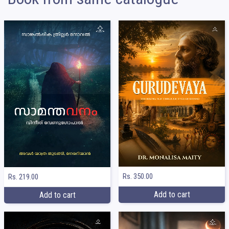
Rs. 350.00
Rs. 219.00
Add to cart
Add to cart