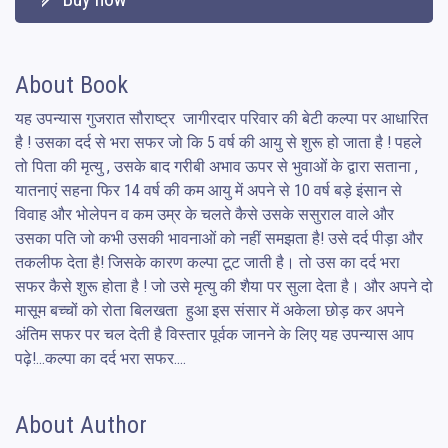
About Book
यह उपन्यास गुजरात सौराष्ट्र  जागीरदार परिवार की बेटी कल्पा पर आधारित 
है ! उसका दर्द से भरा सफर जो कि 5 वर्ष की आयु से शुरू हो जाता है ! पहले 
तो पिता की मृत्यु , उसके बाद गरीबी अभाव ऊपर से भुवाओं के द्वारा सताना , 
यातनाएं सहना फिर 14 वर्ष की कम आयु में अपने से 10 वर्ष बड़े इंसान से 
विवाह और भोलेपन व कम उम्र के चलते कैसे उसके ससुराल वाले और 
उसका पति जो कभी उसकी भावनाओं को नहीं समझता है! उसे दर्द पीड़ा और 
तकलीफ देता है! जिसके कारण कल्पा टूट जाती है। तो उस का दर्द भरा 
सफर कैसे शुरू होता है ! जो उसे मृत्यु की शैया पर सुला देता है। और अपने दो 
मासूम बच्चों को रोता बिलखता  हुआ इस संसार में अकेला छोड़ कर अपने 
अंतिम सफर पर चल देती है विस्तार पूर्वक जानने के लिए यह उपन्यास आप 
पढ़े!...कल्पा का दर्द भरा सफर....
About Author