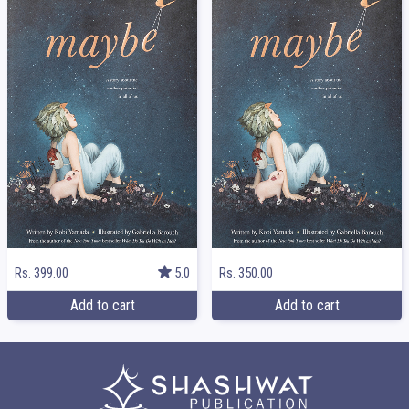
Rs. 399.00
5.0
Rs. 350.00
Add to cart
Add to cart