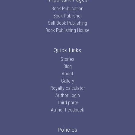
Book Publication
Book Publisher
Self Book Publishing
Book Publishing House
Quick Links
Stories
Blog
About
Gallery
Royalty calculator
Author Login
Third party
Author Feedback
Policies