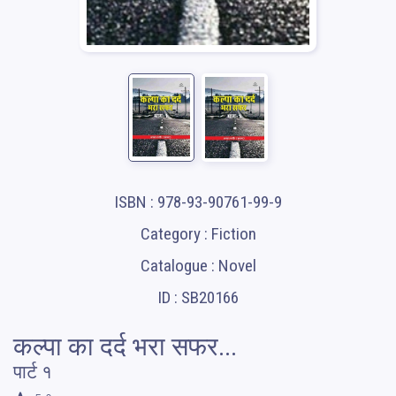
ISBN : 978-93-90761-99-9
Category : Fiction
Catalogue : Novel
ID : SB20166
कल्पा का दर्द भरा सफर...
पार्ट १