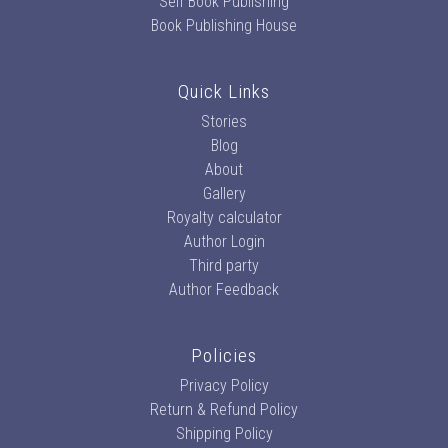
Self Book Publishing
Book Publishing House
Quick Links
Stories
Blog
About
Gallery
Royalty calculator
Author Login
Third party
Author Feedback
Policies
Privacy Policy
Return & Refund Policy
Shipping Policy