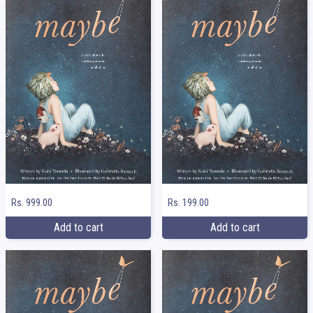
Rs. 999.00
Rs. 199.00
Add to cart
Add to cart