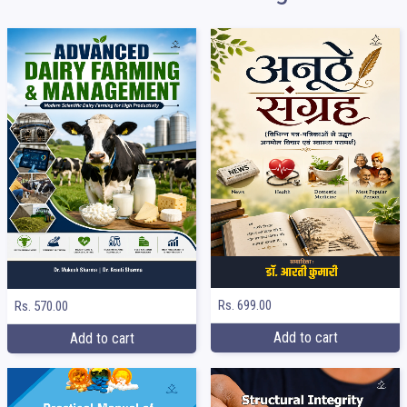
Rs. 699.00
Rs. 570.00
Add to cart
Add to cart