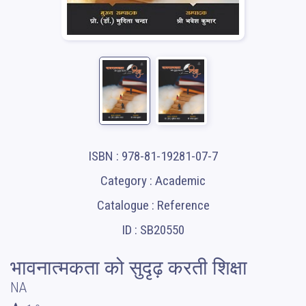
ISBN : 978-81-19281-07-7
Category : Academic
Catalogue : Reference
ID : SB20550
भावनात्मकता को सुदृढ़ करती शिक्षा
NA