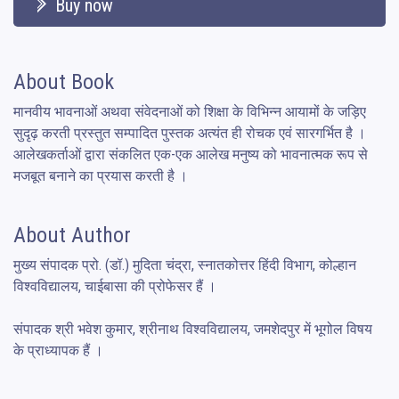
Buy now
About Book
मानवीय भावनाओं अथवा संवेदनाओं को शिक्षा के विभिन्न आयामों के जड़िए 
सुदृढ़ करती प्रस्तुत सम्पादित पुस्तक अत्यंत ही रोचक एवं सारगर्भित है । 
आलेखकर्ताओं द्वारा संकलित एक-एक आलेख मनुष्य को भावनात्मक रूप से 
मजबूत बनाने का प्रयास करती है ।
About Author
मुख्य संपादक प्रो. (डॉ.) मुदिता चंद्रा, स्नातकोत्तर हिंदी विभाग, कोल्हान 
विश्वविद्यालय, चाईबासा की प्रोफेसर हैं । 

संपादक श्री भवेश कुमार, श्रीनाथ विश्वविद्यालय, जमशेदपुर में भूगोल विषय 
के प्राध्यापक हैं ।