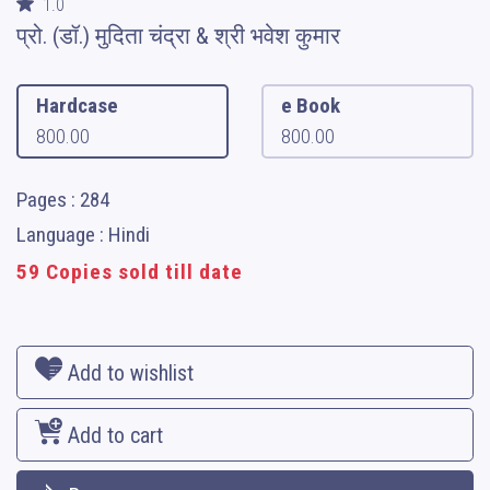
1.0
प्रो. (डॉ.) मुदिता चंद्रा & श्री भवेश कुमार
Hardcase
e Book
800.00
800.00
Pages : 284
Language : Hindi
59 Copies sold till date
Add to wishlist
Add to cart