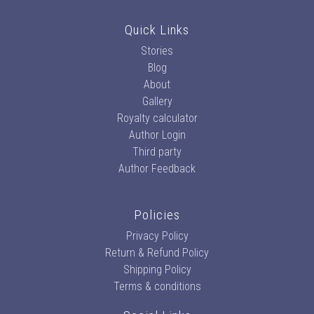
Quick Links
Stories
Blog
About
Gallery
Royalty calculator
Author Login
Third party
Author Feedback
Policies
Privacy Policy
Return & Refund Policy
Shipping Policy
Terms & conditions