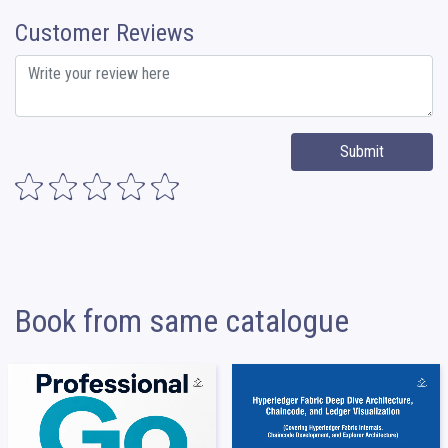
Customer Reviews
Submit
Book from same catalogue