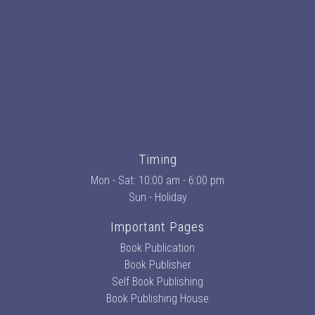
Timing
Mon - Sat: 10:00 am - 6:00 pm
Sun - Holiday
Important Pages
Book Publication
Book Publisher
Self Book Publishing
Book Publishing House