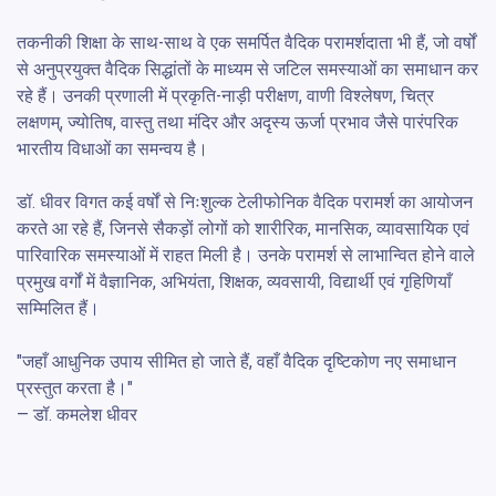
तकनीकी शिक्षा के साथ-साथ वे एक समर्पित वैदिक परामर्शदाता भी हैं, जो वर्षों 
से अनुप्रयुक्त वैदिक सिद्धांतों के माध्यम से जटिल समस्याओं का समाधान कर 
रहे हैं। उनकी प्रणाली में प्रकृति-नाड़ी परीक्षण, वाणी विश्लेषण, चित्र 
लक्षणम्, ज्योतिष, वास्तु तथा मंदिर और अदृस्य ऊर्जा प्रभाव जैसे पारंपरिक 
भारतीय विधाओं का समन्वय है।

डॉ. धीवर विगत कई वर्षों से निःशुल्क टेलीफोनिक वैदिक परामर्श का आयोजन 
करते आ रहे हैं, जिनसे सैकड़ों लोगों को शारीरिक, मानसिक, व्यावसायिक एवं 
पारिवारिक समस्याओं में राहत मिली है। उनके परामर्श से लाभान्वित होने वाले 
प्रमुख वर्गों में वैज्ञानिक, अभियंता, शिक्षक, व्यवसायी, विद्यार्थी एवं गृहिणियाँ 
सम्मिलित हैं।

"जहाँ आधुनिक उपाय सीमित हो जाते हैं, वहाँ वैदिक दृष्टिकोण नए समाधान 
प्रस्तुत करता है।"

— डॉ. कमलेश धीवर