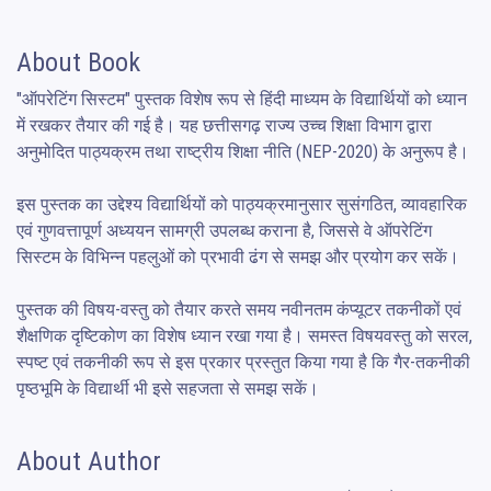
About Book
"ऑपरेटिंग सिस्टम" पुस्तक विशेष रूप से हिंदी माध्यम के विद्यार्थियों को ध्यान 
में रखकर तैयार की गई है। यह छत्तीसगढ़ राज्य उच्च शिक्षा विभाग द्वारा 
अनुमोदित पाठ्यक्रम तथा राष्ट्रीय शिक्षा नीति (NEP-2020) के अनुरूप है।

इस पुस्तक का उद्देश्य विद्यार्थियों को पाठ्यक्रमानुसार सुसंगठित, व्यावहारिक 
एवं गुणवत्तापूर्ण अध्ययन सामग्री उपलब्ध कराना है, जिससे वे ऑपरेटिंग 
सिस्टम के विभिन्न पहलुओं को प्रभावी ढंग से समझ और प्रयोग कर सकें।

पुस्तक की विषय-वस्तु को तैयार करते समय नवीनतम कंप्यूटर तकनीकों एवं 
शैक्षणिक दृष्टिकोण का विशेष ध्यान रखा गया है। समस्त विषयवस्तु को सरल, 
स्पष्ट एवं तकनीकी रूप से इस प्रकार प्रस्तुत किया गया है कि गैर-तकनीकी 
पृष्ठभूमि के विद्यार्थी भी इसे सहजता से समझ सकें।
About Author