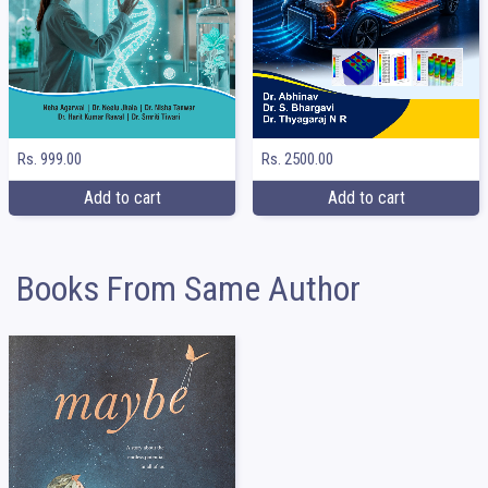
Rs. 999.00
Rs. 2500.00
Add to cart
Add to cart
Books From Same Author