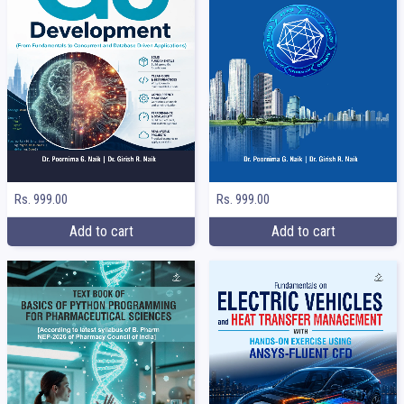
Rs. 999.00
Rs. 999.00
Add to cart
Add to cart