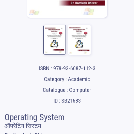
ISBN : 978-93-6087-112-3
Category : Academic
Catalogue : Computer
ID : SB21683
Operating System
ऑपरेटिंग सिस्टम