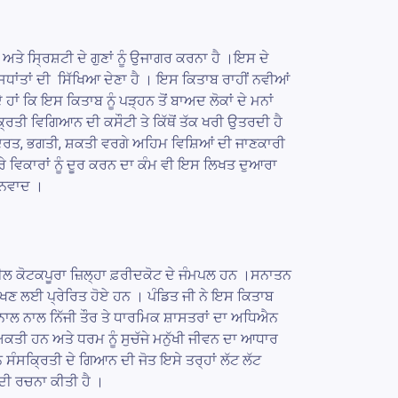
 ਸ੍ਰਿਸ਼ਟੀ ਦੇ ਗੁਣਾਂ ਨੂੰ ਉਜਾਗਰ ਕਰਨਾ ਹੈ ।ਇਸ ਦੇ 
ਧਾਂਤਾਂ ਦੀ  ਸਿੱਖਿਆ ਦੇਣਾ ਹੈ । ਇਸ ਕਿਤਾਬ ਰਾਹੀਂ ਨਵੀਆਂ 
ਹਾਂ ਕਿ ਇਸ ਕਿਤਾਬ ਨੂੰ ਪੜ੍ਹਨ ਤੋਂ ਬਾਅਦ ਲੋਕਾਂ ਦੇ ਮਨਾਂ 
ਰਿਤੀ ਵਿਗਿਆਨ ਦੀ ਕਸੌਟੀ ਤੇ ਕਿੱਥੋਂ ਤੱਕ ਖਰੀ ਉਤਰਦੀ ਹੈ 
ਦਰਤ, ਭਗਤੀ, ਸ਼ਕਤੀ ਵਰਗੇ ਅਹਿਮ ਵਿਸ਼ਿਆਂ ਦੀ ਜਾਣਕਾਰੀ 
ੇ ਵਿਕਾਰਾਂ ਨੂੰ ਦੂਰ ਕਰਨ ਦਾ ਕੰਮ ਵੀ ਇਸ ਲਿਖਤ ਦੁਆਰਾ 
ੰਨਵਾਦ ।
ਲ ਕੋਟਕਪੂਰਾ ਜ਼ਿਲ੍ਹਾ ਫ਼ਰੀਦਕੋਟ ਦੇ ਜੰਮਪਲ ਹਨ ।ਸਨਾਤਨ 
ਿਖਣ ਲਈ ਪ੍ਰੇਰਿਤ ਹੋਏ ਹਨ । ਪੰਡਿਤ ਜੀ ਨੇ ਇਸ ਕਿਤਾਬ 
 ਨਾਲ ਨਾਲ ਨਿੱਜੀ ਤੌਰ ਤੇ ਧਾਰਮਿਕ ਸ਼ਾਸਤਰਾਂ ਦਾ ਅਧਿਐਨ 
ਤੀ ਹਨ ਅਤੇ ਧਰਮ ਨੂੰ ਸੁਚੱਜੇ ਮਨੁੱਖੀ ਜੀਵਨ ਦਾ ਆਧਾਰ 
ਸੰਸਕ੍ਰਿਤੀ ਦੇ ਗਿਆਨ ਦੀ ਜੋਤ ਇਸੇ ਤਰ੍ਹਾਂ ਲੱਟ ਲੱਟ 
ਦੀ ਰਚਨਾ ਕੀਤੀ ਹੈ ।