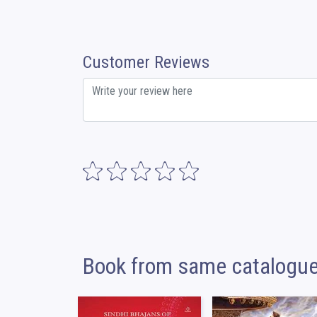
Customer Reviews
Book from same catalogu