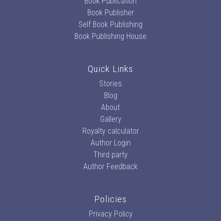
Book Publication
Book Publisher
Self Book Publishing
Book Publishing House
Quick Links
Stories
Blog
About
Gallery
Royalty calculator
Author Login
Third party
Author Feedback
Policies
Privacy Policy