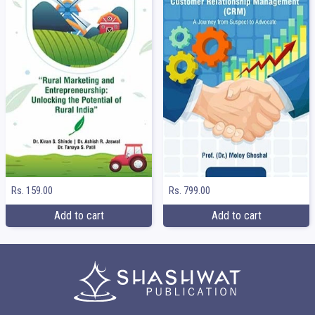
Rs. 159.00
Rs. 799.00
Add to cart
Add to cart