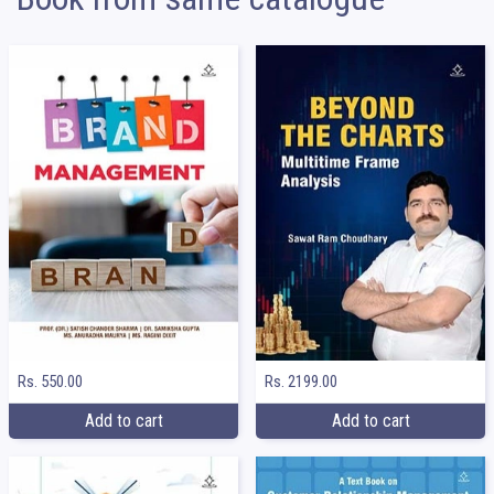
Rs. 550.00
Rs. 2199.00
Add to cart
Add to cart