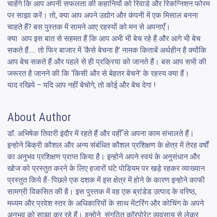
चाहेंगे कि आप अपनी सफलता की कहानियों को रिवार्ड और रिकग्निशन फोरम 
पर साझा करें। तो, क्या आप अपने उद्योग और कंपनी में एक मिसाल बनना 
चाहते हैं? बस पुस्तक में सामने आए रहस्यों को मन से अपनाएँ।

क्या  आप इस बात से सहमत हैं कि आप अभी भी बेच रहे हैं और आगे भी बेच 
सकते हैं….. तो फिर बाजार में ‘कैसे बेचना है’ नामक किताबें अर्थहीन है क्योंकि 
आप बेच सकते हैं और पहले से ही प्रक्रिया को जानते हैं। बस आप सभी की 
जरूरत है जानने की कि ‘किसी और से बेहतर बेचने’ के रहस्य क्या हैं।

याद रखिये – यदि आप नहीं बेचोगे, तो कोई और बेच देगा !
About Author
डॉ. अभिषेक तिवारी इंदौर में रहते हैं और वहीँ से अपना काम संभालते हैं। 
इन्होने बिक्री कौशल और अन्य संबंधित कौशल प्रशिक्षण के क्षेत्र में तेरह वर्षों 
का अनुभव प्रशिक्षण प्राप्त किया है। इन्होने अपने स्वयं के अनुसंधान और 
खोज को प्रस्तुत करने के लिए हजारों घंटे पोडियम पर खड़े रहकर व्याख्यान 
प्रस्तुत किये हैं- पिछले एक दशक में इस क्षेत्र में होने के कारण इन्होने काफी 
सामग्री विकसित की है। इस पुस्तक में वह एक ब्रांडेड उत्पाद के वरिष्ठ, 
मध्यम और प्रवेश स्तर के अधिकारियों के साथ मेंटरिंग और कोचिंग के अपने 
अनुभव को साझा कर रहे हैं। इन्होने  संगठित कॉरपोरेट व्यवसाय से लेकर 