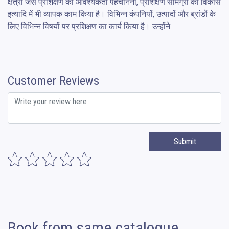
क्षेत्रों जैसे प्रशिक्षण की आवश्यकता पहचानना, प्रशिक्षण सामग्री का विकास 
इत्यादि में भी व्यापक काम किया है। विभिन्न कंपनियों, उत्पादों और ब्रांडों के 
लिए विभिन्न विषयों पर प्रशिक्षण का कार्य किया है। उन्होंने 
Customer Reviews
Submit
Book from same catalogue