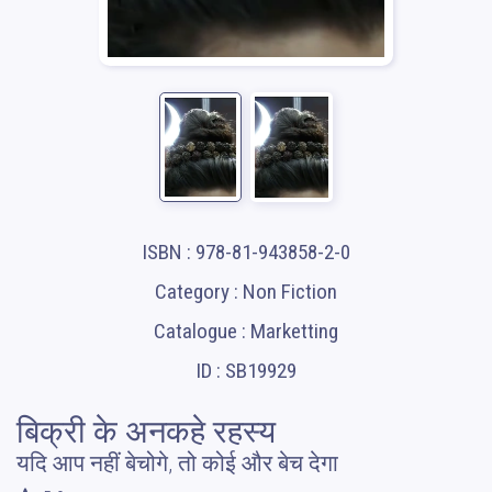
ISBN : 978-81-943858-2-0
Category : Non Fiction
Catalogue : Marketting
ID : SB19929
बिक्री के अनकहे रहस्य
यदि आप नहीं बेचोगे, तो कोई और बेच देगा