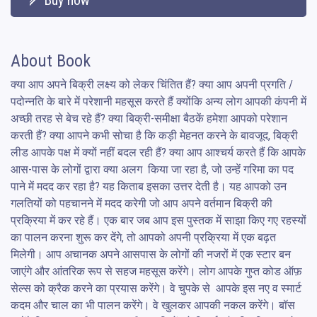
Buy now
About Book
क्या आप अपने बिक्री लक्ष्य को लेकर चिंतित हैं? क्या आप अपनी प्रगति / 
पदोन्नति के बारे में परेशानी महसूस करते हैं क्योंकि अन्य लोग आपकी कंपनी में 
अच्छी तरह से बेच रहे हैं? क्या बिक्री-समीक्षा बैठकें हमेशा आपको परेशान 
करती हैं? क्या आपने कभी सोचा है कि कड़ी मेहनत करने के बावजूद, बिक्री 
लीड आपके पक्ष में क्यों नहीं बदल रही हैं? क्या आप आश्चर्य करते हैं कि आपके 
आस-पास के लोगों द्वारा क्या अलग  किया जा रहा है, जो उन्हें गरिमा का पद 
पाने में मदद कर रहा है? यह किताब इसका उत्तर देती है। यह आपको उन 
गलतियों को पहचानने में मदद करेगी जो आप अपने वर्तमान बिक्री की 
प्रक्रिया में कर रहे हैं। एक बार जब आप इस पुस्तक में साझा किए गए रहस्यों 
का पालन करना शुरू कर देंगे, तो आपको अपनी प्रक्रिया में एक बढ़त 
मिलेगी। आप अचानक अपने आसपास के लोगों की नजरों में एक स्टार बन 
जाएंगे और आंतरिक रूप से सहज महसूस करेंगे। लोग आपके गुप्त कोड ऑफ़ 
सेल्स को क्रैक करने का प्रयास करेंगे। वे चुपके से  आपके इस नए व स्मार्ट 
कदम और चाल का भी पालन करेंगे। वे खुलकर आपकी नकल करेंगे। बॉस 