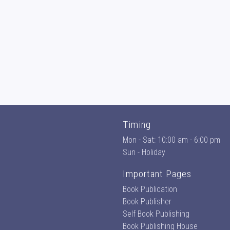
Timing
Mon - Sat: 10:00 am - 6:00 pm
Sun - Holiday
Important Pages
Book Publication
Book Publisher
Self Book Publishing
Book Publishing House