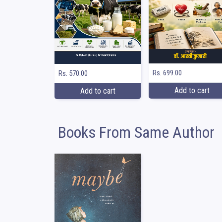
Rs. 699.00
Rs. 570.00
Add to cart
Add to cart
Books From Same Author