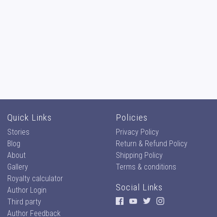
Quick Links
Policies
Stories
Privacy Policy
Blog
Return & Refund Policy
About
Shipping Policy
Gallery
Terms & conditions
Royalty calculator
Social Links
Author Login
Third party
Author Feedback