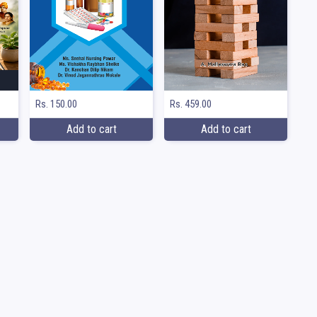
Rs. 150.00
Rs. 459.00
Add to cart
Add to cart