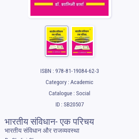
ISBN : 978-81-19084-62-3
Category : Academic
Catalogue : Social
ID : SB20507
भारतीय संविधान- एक परिचय
भारतीय संविधान और राजव्यवस्था