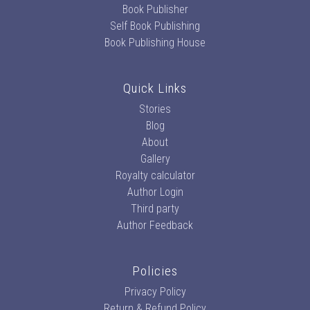
Book Publisher
Self Book Publishing
Book Publishing House
Quick Links
Stories
Blog
About
Gallery
Royalty calculator
Author Login
Third party
Author Feedback
Policies
Privacy Policy
Return & Refund Policy