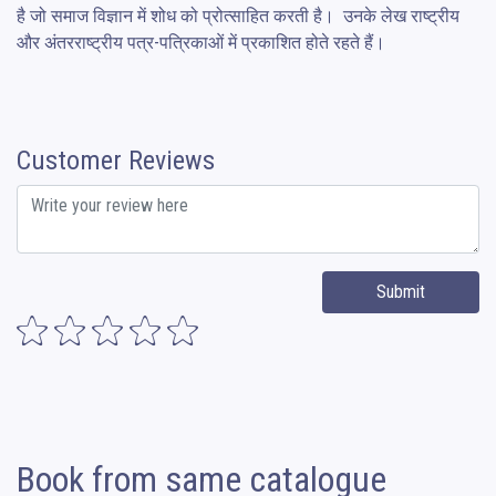
है जो समाज विज्ञान में शोध को प्रोत्साहित करती है।  उनके लेख राष्ट्रीय 
और अंतरराष्ट्रीय पत्र-पत्रिकाओं में प्रकाशित होते रहते हैं।
Customer Reviews
Submit
Book from same catalogue