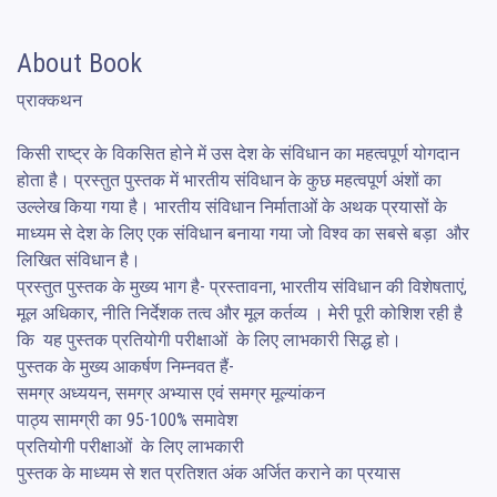
About Book
प्राक्कथन

किसी राष्ट्र के विकसित होने में उस देश के संविधान का महत्वपूर्ण योगदान 
होता है। प्रस्तुत पुस्तक में भारतीय संविधान के कुछ महत्वपूर्ण अंशों का 
उल्लेख किया गया है। भारतीय संविधान निर्माताओं के अथक प्रयासों के 
माध्यम से देश के लिए एक संविधान बनाया गया जो विश्व का सबसे बड़ा  और 
लिखित संविधान है। 

प्रस्तुत पुस्तक के मुख्य भाग है- प्रस्तावना, भारतीय संविधान की विशेषताएं, 
मूल अधिकार, नीति निर्देशक तत्व और मूल कर्तव्य । मेरी पूरी कोशिश रही है 
कि  यह पुस्तक प्रतियोगी परीक्षाओं  के लिए लाभकारी सिद्ध हो। 

पुस्तक के मुख्य आकर्षण निम्नवत हैं-

समग्र अध्ययन, समग्र अभ्यास एवं समग्र मूल्यांकन 

पाठ्य सामग्री का 95-100% समावेश 

प्रतियोगी परीक्षाओं  के लिए लाभकारी

पुस्तक के माध्यम से शत प्रतिशत अंक अर्जित कराने का प्रयास 
