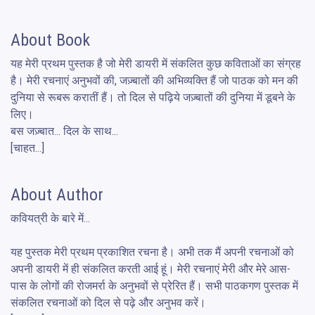
About Book
यह मेरी प्रथम पुस्तक है जो मेरी डायरी में संकलित कुछ कविताओं का संग्रह 
है। मेरी रचनाएं अनुभवों की, जज़्बातों की अभिव्यक्ति हैं जो पाठक को मन की 
दुनिया से रूबरू करातीं हैं। तो दिल से पढ़िये जज़्बातों की दुनिया में डूबने के 
लिए।

बस जज़्बात... दिल के साथ... 

[चाहत...]
About Author
कवियत्री के बारे में...

यह पुस्तक मेरी प्रथम प्रकाशित रचना है। अभी तक मैं अपनी रचनाओं को 
अपनी डायरी में ही संकलित करती आई हूं। मेरी रचनाएं मेरी और मेरे आस-
पास के लोगों की रोजमर्रा के अनुभवों से प्रेरित हैं। सभी पाठकगण पुस्तक में 
संकलित रचनाओं को दिल से पढ़े और अनुभव करें। 
