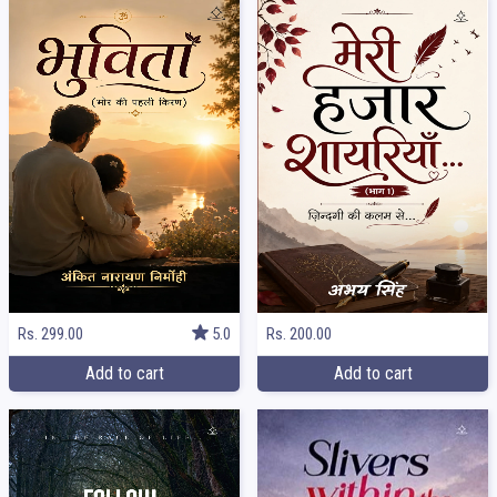
Rs. 299.00
5.0
Rs. 200.00
Add to cart
Add to cart