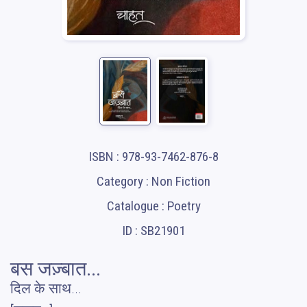
ISBN : 978-93-7462-876-8
Category : Non Fiction
Catalogue : Poetry
ID : SB21901
बस जज़्बात...
दिल के साथ...