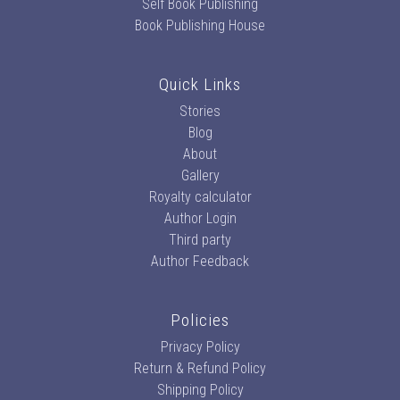
Self Book Publishing
Book Publishing House
Quick Links
Stories
Blog
About
Gallery
Royalty calculator
Author Login
Third party
Author Feedback
Policies
Privacy Policy
Return & Refund Policy
Shipping Policy