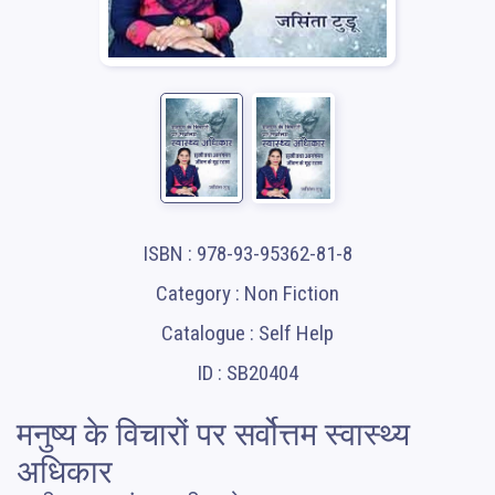
ISBN : 978-93-95362-81-8
Category : Non Fiction
Catalogue : Self Help
ID : SB20404
मनुष्य के विचारों पर सर्वोत्तम स्वास्थ्य
अधिकार