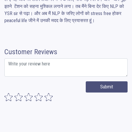
इतने  टेंशन को सहना मुश्किल लगाने लगा। तब मैंने बिना देर किए NLP को 
YSR sir से पढ़ा। और अब मैं NLP के जरिए लोगों को stress free होकर 
peaceful life जीने में उनकी मदद के लिए प्रयासरत हूं।
Customer Reviews
Submit