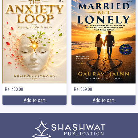
Rs. 369.00
Rs. 430.00
Add to cart
Add to cart