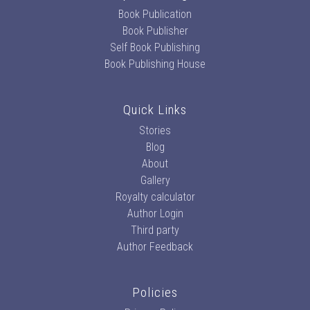
Book Publication
Book Publisher
Self Book Publishing
Book Publishing House
Quick Links
Stories
Blog
About
Gallery
Royalty calculator
Author Login
Third party
Author Feedback
Policies