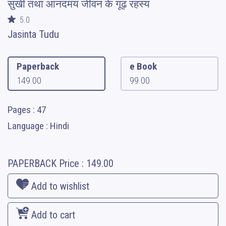
सुखी तथा आनंदमय जीवन के गूढ़ रहस्य
5.0
Jasinta Tudu
Paperback
e Book
149.00
99.00
Pages : 47
Language : Hindi
PAPERBACK
Price :
149.00
Add to wishlist
Add to cart